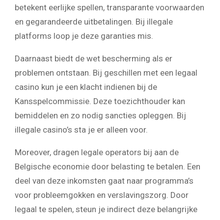
betekent eerlijke spellen, transparante voorwaarden
en gegarandeerde uitbetalingen. Bij illegale
platforms loop je deze garanties mis.
Daarnaast biedt de wet bescherming als er
problemen ontstaan. Bij geschillen met een legaal
casino kun je een klacht indienen bij de
Kansspelcommissie. Deze toezichthouder kan
bemiddelen en zo nodig sancties opleggen. Bij
illegale casino’s sta je er alleen voor.
Moreover, dragen legale operators bij aan de
Belgische economie door belasting te betalen. Een
deel van deze inkomsten gaat naar programma’s
voor probleemgokken en verslavingszorg. Door
legaal te spelen, steun je indirect deze belangrijke