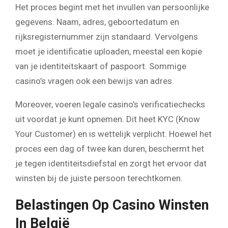
Het proces begint met het invullen van persoonlijke
gegevens. Naam, adres, geboortedatum en
rijksregisternummer zijn standaard. Vervolgens
moet je identificatie uploaden, meestal een kopie
van je identiteitskaart of paspoort. Sommige
casino’s vragen ook een bewijs van adres.
Moreover, voeren legale casino’s verificatiechecks
uit voordat je kunt opnemen. Dit heet KYC (Know
Your Customer) en is wettelijk verplicht. Hoewel het
proces een dag of twee kan duren, beschermt het
je tegen identiteitsdiefstal en zorgt het ervoor dat
winsten bij de juiste persoon terechtkomen.
Belastingen Op Casino Winsten
In België