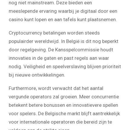
nog niet mainstream. Deze bieden een
meeslepende ervaring waarbij je digitaal door een
casino kunt lopen en aan tafels kunt plaatsnemen.
Cryptocurrency betalingen worden steeds
populairder wereldwijd. In België is dit nog beperkt
door regelgeving. De Kansspelcommissie houdt
innovaties in de gaten en past regels aan waar
nodig. Veiligheid en speelverslaving blijven prioriteit
bij nieuwe ontwikkelingen.
Furthermore, wordt verwacht dat het aantal
vergunde operators zal groeien. Meer concurrentie
betekent betere bonussen en innovatievere spellen
voor spelers. De Belgische markt blijft aantrekkelijk
voor internationale operatoren die bereid zijn te