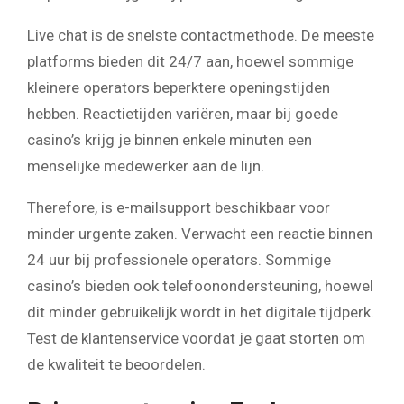
Live chat is de snelste contactmethode. De meeste
platforms bieden dit 24/7 aan, hoewel sommige
kleinere operators beperktere openingstijden
hebben. Reactietijden variëren, maar bij goede
casino’s krijg je binnen enkele minuten een
menselijke medewerker aan de lijn.
Therefore, is e-mailsupport beschikbaar voor
minder urgente zaken. Verwacht een reactie binnen
24 uur bij professionele operators. Sommige
casino’s bieden ook telefoonondersteuning, hoewel
dit minder gebruikelijk wordt in het digitale tijdperk.
Test de klantenservice voordat je gaat storten om
de kwaliteit te beoordelen.