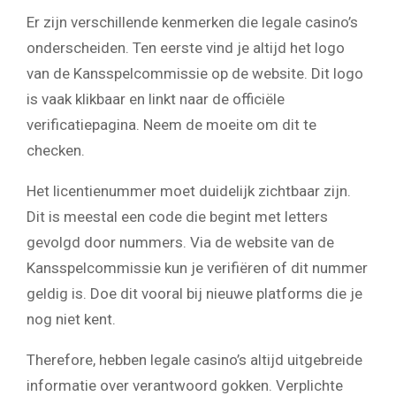
Er zijn verschillende kenmerken die legale casino’s
onderscheiden. Ten eerste vind je altijd het logo
van de Kansspelcommissie op de website. Dit logo
is vaak klikbaar en linkt naar de officiële
verificatiepagina. Neem de moeite om dit te
checken.
Het licentienummer moet duidelijk zichtbaar zijn.
Dit is meestal een code die begint met letters
gevolgd door nummers. Via de website van de
Kansspelcommissie kun je verifiëren of dit nummer
geldig is. Doe dit vooral bij nieuwe platforms die je
nog niet kent.
Therefore, hebben legale casino’s altijd uitgebreide
informatie over verantwoord gokken. Verplichte