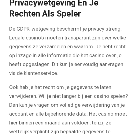
Privacywetgeving En Je
Rechten Als Speler
De GDPR-wetgeving beschermt je privacy streng.
Legale casino’s moeten transparant zijn over welke
gegevens ze verzamelen en waarom. Je hebt recht
op inzage in alle informatie die het casino over je
heeft opgeslagen. Dit kun je eenvoudig aanvragen
via de klantenservice.
Ook heb je het recht om je gegevens te laten
verwijderen. Wil je niet langer bij een casino spelen?
Dan kun je vragen om volledige verwijdering van je
account en alle bijbehorende data. Het casino moet
hier binnen een maand aan voldoen, tenzij ze
wettelijk verplicht zijn bepaalde gegevens te