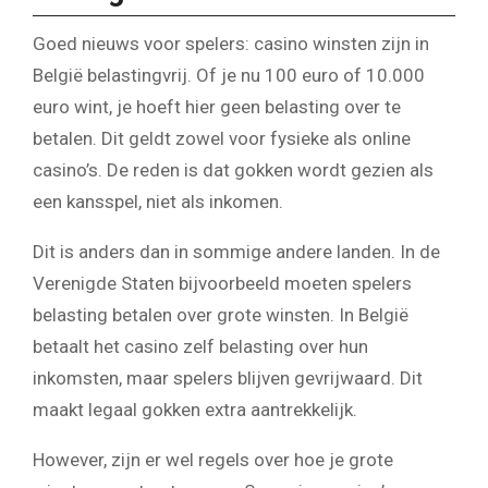
Goed nieuws voor spelers: casino winsten zijn in
België belastingvrij. Of je nu 100 euro of 10.000
euro wint, je hoeft hier geen belasting over te
betalen. Dit geldt zowel voor fysieke als online
casino’s. De reden is dat gokken wordt gezien als
een kansspel, niet als inkomen.
Dit is anders dan in sommige andere landen. In de
Verenigde Staten bijvoorbeeld moeten spelers
belasting betalen over grote winsten. In België
betaalt het casino zelf belasting over hun
inkomsten, maar spelers blijven gevrijwaard. Dit
maakt legaal gokken extra aantrekkelijk.
However, zijn er wel regels over hoe je grote