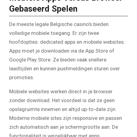
Gebaseerd Spelen
De meeste legale Belgische casino’s bieden
volledige mobiele toegang. Er zijn twee
hoofdopties: dedicated apps en mobiele websites.
Apps moet je downloaden via de App Store of
Google Play Store. Ze bieden vaak snellere
laadtijden en kunnen pushmeldingen sturen over
promoties.
Mobiele websites werken direct in je browser
zonder download. Het voordeel is dat ze geen
opslagruimte innemen en altijd up-to-date zijn.
Moderne mobiele sites zijn responsive en passen
zich automatisch aan je schermgrootte aan. De
functionaliteit is vergelijkbaar met apps.