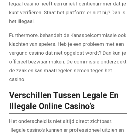
legaal casino heeft een uniek licentienummer dat je
kunt verifiëren. Staat het platform er niet bij? Dan is
het illegaal.
Furthermore, behandelt de Kansspelcommissie ook
klachten van spelers. Heb je een probleem met een
vergund casino dat niet opgelost wordt? Dan kun je
officieel bezwaar maken. De commissie onderzoekt
de zaak en kan maatregelen nemen tegen het
casino.
Verschillen Tussen Legale En
Illegale Online Casino’s
Het onderscheid is niet altijd direct zichtbaar.
Illegale casino’s kunnen er professioneel uitzien en