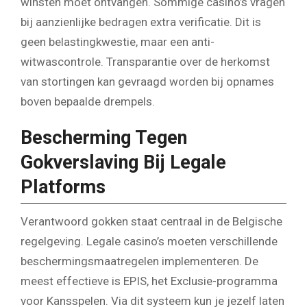
winsten moet ontvangen. Sommige casino’s vragen
bij aanzienlijke bedragen extra verificatie. Dit is
geen belastingkwestie, maar een anti-
witwascontrole. Transparantie over de herkomst
van stortingen kan gevraagd worden bij opnames
boven bepaalde drempels.
Bescherming Tegen
Gokverslaving Bij Legale
Platforms
Verantwoord gokken staat centraal in de Belgische
regelgeving. Legale casino’s moeten verschillende
beschermingsmaatregelen implementeren. De
meest effectieve is EPIS, het Exclusie-programma
voor Kansspelen. Via dit systeem kun je jezelf laten