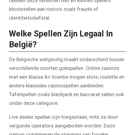
hebben deze vereisten niet en kunnen spelers
blootstellen aan risico’s zoals fraude of
identiteitsdiefstal.
Welke Spellen Zijn Legaal In
België?
De Belgische wetgeving maakt onderscheid tussen
verschillende soorten gokspellen. Online casino’s
met een klasse A+ licentie mogen slots, roulette en
andere klassieke casinospellen aanbieden.
Tafelspellen zoals blackjack en baccarat vallen ook
onder deze categorie.
Live dealer spellen zijn toegestaan, mits ze door
vergunde operators aangeboden worden. Deze
games combineren de spanning van fysieke