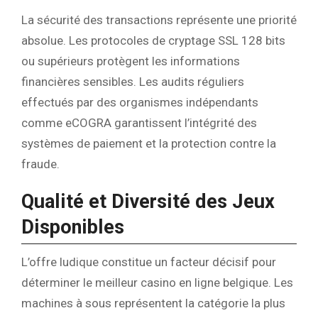
La sécurité des transactions représente une priorité
absolue. Les protocoles de cryptage SSL 128 bits
ou supérieurs protègent les informations
financières sensibles. Les audits réguliers
effectués par des organismes indépendants
comme eCOGRA garantissent l’intégrité des
systèmes de paiement et la protection contre la
fraude.
Qualité et Diversité des Jeux
Disponibles
L’offre ludique constitue un facteur décisif pour
déterminer le meilleur casino en ligne belgique. Les
machines à sous représentent la catégorie la plus