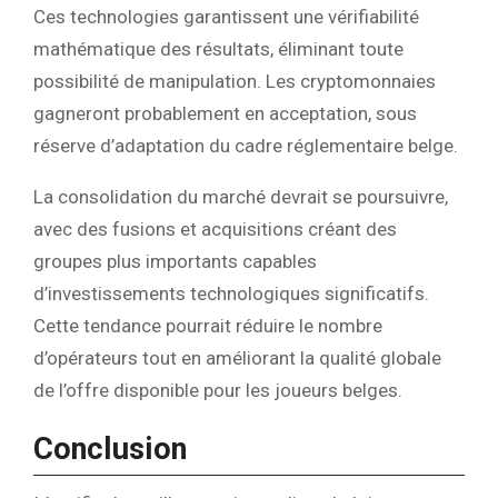
Ces technologies garantissent une vérifiabilité
mathématique des résultats, éliminant toute
possibilité de manipulation. Les cryptomonnaies
gagneront probablement en acceptation, sous
réserve d’adaptation du cadre réglementaire belge.
La consolidation du marché devrait se poursuivre,
avec des fusions et acquisitions créant des
groupes plus importants capables
d’investissements technologiques significatifs.
Cette tendance pourrait réduire le nombre
d’opérateurs tout en améliorant la qualité globale
de l’offre disponible pour les joueurs belges.
Conclusion