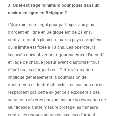
3. Quel est l’âge minimum pour jouer dans un
casino en ligne en Belgique ?
L’âge minimum légal pour participer aux jeux
d’argent en ligne en Belgique est de 21 ans,
contrairement à plusieurs autres pays européens
où la limite est fixée à 18 ans. Les opérateurs
licenciés doivent vérifier rigoureusement l’identité
et l’âge de chaque joueur avant d’autoriser tout
dépôt ou jeu d’argent réel. Cette vérification
implique généralement la soumission de
documents d’identité officiels. Les casinos qui ne
respectent pas cette exigence s’exposent à des
sanctions sévères pouvant inclure la révocation de
leur licence. Cette mesure protège les mineurs
contre les risques associés aux jeux d’argent.