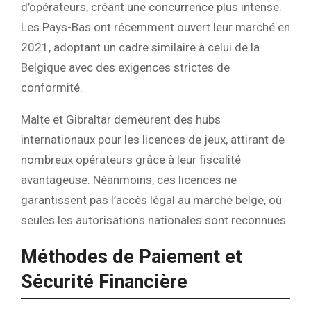
d’opérateurs, créant une concurrence plus intense.
Les Pays-Bas ont récemment ouvert leur marché en
2021, adoptant un cadre similaire à celui de la
Belgique avec des exigences strictes de
conformité.
Malte et Gibraltar demeurent des hubs
internationaux pour les licences de jeux, attirant de
nombreux opérateurs grâce à leur fiscalité
avantageuse. Néanmoins, ces licences ne
garantissent pas l’accès légal au marché belge, où
seules les autorisations nationales sont reconnues.
Méthodes de Paiement et
Sécurité Financière