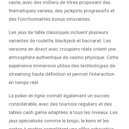
vaste, avec des milliers de titres proposant des
thématiques variées, des jackpots progressifs et
des fonctionnalités bonus innovantes.
Les jeux de table classiques incluent plusieurs
variantes de roulette, blackjack et baccarat. Les
versions en direct avec croupiers réels créent une
atmosphère authentique de casino physique. Cette
expérience immersive utilise des technologies de
streaming haute définition et permet l’interaction
en temps réel.
Le poker en ligne connaît également un succès
considérable, avec des tournois réguliers et des
tables cash game adaptées à tous les niveaux. Les
jeux spécialisés comme le bingo, le keno et les