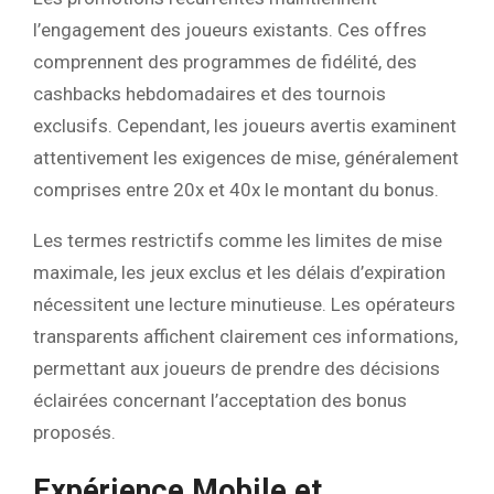
l’engagement des joueurs existants. Ces offres
comprennent des programmes de fidélité, des
cashbacks hebdomadaires et des tournois
exclusifs. Cependant, les joueurs avertis examinent
attentivement les exigences de mise, généralement
comprises entre 20x et 40x le montant du bonus.
Les termes restrictifs comme les limites de mise
maximale, les jeux exclus et les délais d’expiration
nécessitent une lecture minutieuse. Les opérateurs
transparents affichent clairement ces informations,
permettant aux joueurs de prendre des décisions
éclairées concernant l’acceptation des bonus
proposés.
Expérience Mobile et