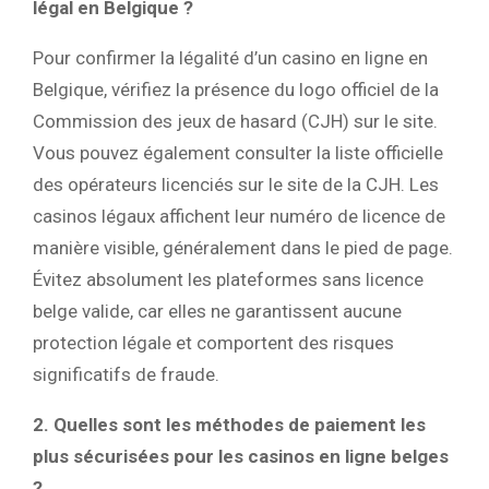
légal en Belgique ?
Pour confirmer la légalité d’un casino en ligne en
Belgique, vérifiez la présence du logo officiel de la
Commission des jeux de hasard (CJH) sur le site.
Vous pouvez également consulter la liste officielle
des opérateurs licenciés sur le site de la CJH. Les
casinos légaux affichent leur numéro de licence de
manière visible, généralement dans le pied de page.
Évitez absolument les plateformes sans licence
belge valide, car elles ne garantissent aucune
protection légale et comportent des risques
significatifs de fraude.
2. Quelles sont les méthodes de paiement les
plus sécurisées pour les casinos en ligne belges
?