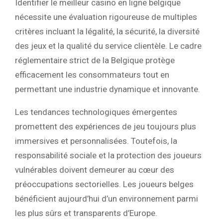
Identifier le meilleur casino en ligne belgique
nécessite une évaluation rigoureuse de multiples
critères incluant la légalité, la sécurité, la diversité
des jeux et la qualité du service clientèle. Le cadre
réglementaire strict de la Belgique protège
efficacement les consommateurs tout en
permettant une industrie dynamique et innovante.
Les tendances technologiques émergentes
promettent des expériences de jeu toujours plus
immersives et personnalisées. Toutefois, la
responsabilité sociale et la protection des joueurs
vulnérables doivent demeurer au cœur des
préoccupations sectorielles. Les joueurs belges
bénéficient aujourd’hui d’un environnement parmi
les plus sûrs et transparents d’Europe.