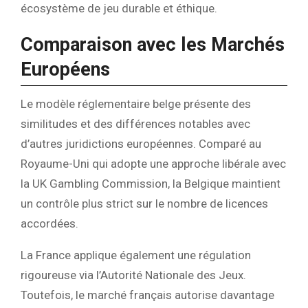
écosystème de jeu durable et éthique.
Comparaison avec les Marchés
Européens
Le modèle réglementaire belge présente des
similitudes et des différences notables avec
d’autres juridictions européennes. Comparé au
Royaume-Uni qui adopte une approche libérale avec
la UK Gambling Commission, la Belgique maintient
un contrôle plus strict sur le nombre de licences
accordées.
La France applique également une régulation
rigoureuse via l’Autorité Nationale des Jeux.
Toutefois, le marché français autorise davantage