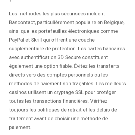
Les méthodes les plus sécurisées incluent
Bancontact, particulièrement populaire en Belgique,
ainsi que les portefeuilles électroniques comme
PayPal et Skrill qui offrent une couche
supplémentaire de protection. Les cartes bancaires
avec authentification 3D Secure constituent
également une option fiable. Évitez les transferts
directs vers des comptes personnels ou les
méthodes de paiement non traçables. Les meilleurs
casinos utilisent un cryptage SSL pour protéger
toutes les transactions financières. Vérifiez
toujours les politiques de retrait et les délais de
traitement avant de choisir une méthode de
paiement.