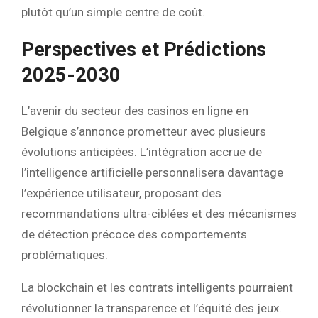
plutôt qu’un simple centre de coût.
Perspectives et Prédictions
2025-2030
L’avenir du secteur des casinos en ligne en
Belgique s’annonce prometteur avec plusieurs
évolutions anticipées. L’intégration accrue de
l’intelligence artificielle personnalisera davantage
l’expérience utilisateur, proposant des
recommandations ultra-ciblées et des mécanismes
de détection précoce des comportements
problématiques.
La blockchain et les contrats intelligents pourraient
révolutionner la transparence et l’équité des jeux.