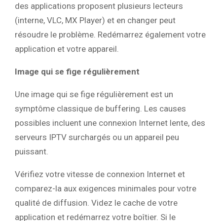
des applications proposent plusieurs lecteurs
(interne, VLC, MX Player) et en changer peut
résoudre le problème. Redémarrez également votre
application et votre appareil.
Image qui se fige régulièrement
Une image qui se fige régulièrement est un
symptôme classique de buffering. Les causes
possibles incluent une connexion Internet lente, des
serveurs IPTV surchargés ou un appareil peu
puissant.
Vérifiez votre vitesse de connexion Internet et
comparez-la aux exigences minimales pour votre
qualité de diffusion. Videz le cache de votre
application et redémarrez votre boîtier. Si le