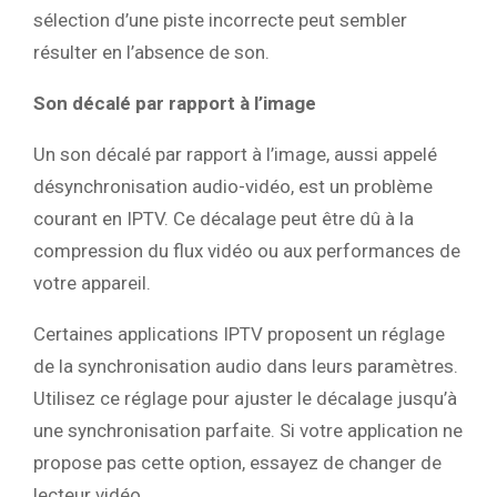
sélection d’une piste incorrecte peut sembler
résulter en l’absence de son.
Son décalé par rapport à l’image
Un son décalé par rapport à l’image, aussi appelé
désynchronisation audio-vidéo, est un problème
courant en IPTV. Ce décalage peut être dû à la
compression du flux vidéo ou aux performances de
votre appareil.
Certaines applications IPTV proposent un réglage
de la synchronisation audio dans leurs paramètres.
Utilisez ce réglage pour ajuster le décalage jusqu’à
une synchronisation parfaite. Si votre application ne
propose pas cette option, essayez de changer de
lecteur vidéo.