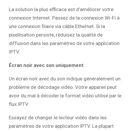
La solution la plus efficace est d’améliorer votre
connexion Internet. Passez de la connexion Wi-Fi à
une connexion filaire via câble Ethernet. Si la
pixellisation persiste, réduisez la qualité de
diffusion dans les paramètres de votre application
IPTV.
Écran noir avec son uniquement
Un écran noir avec du son indique généralement un
problème de décodage vidéo. Votre appareil peut
avoir du mal à décoder le format vidéo utilisé par le
flux IPTV.
Essayez de changer le lecteur vidéo dans les
paramètres de votre application IPTV. La plupart