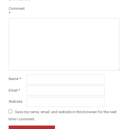
Comment
*
Name
*
Email
*
Website
Save my name, email, and website in this browser for the next
time I comment.