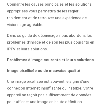
Connaître les causes principales et les solutions
appropriées vous permettra de les régler
rapidement et de retrouver une expérience de
visionnage agréable.
Dans ce guide de dépannage, nous abordons les
problèmes d’image et de son les plus courants en
IPTV et leurs solutions.
Problèmes d’image courants et leurs solutions
Image pixellisée ou de mauvaise qualité
Une image pixellisée est souvent le signe d’une
connexion Internet insuffisante ou instable. Votre
appareil ne reçoit pas suffisamment de données
pour afficher une image en haute définition.