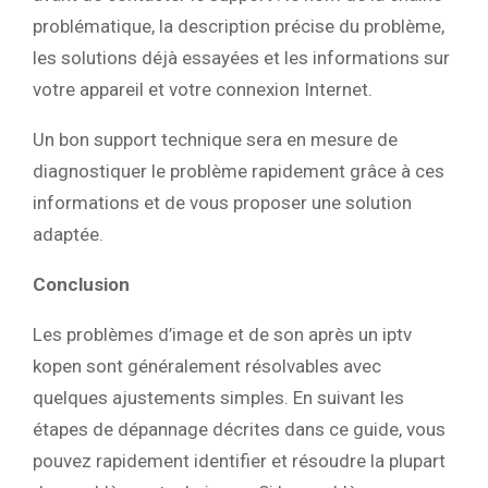
problématique, la description précise du problème,
les solutions déjà essayées et les informations sur
votre appareil et votre connexion Internet.
Un bon support technique sera en mesure de
diagnostiquer le problème rapidement grâce à ces
informations et de vous proposer une solution
adaptée.
Conclusion
Les problèmes d’image et de son après un iptv
kopen sont généralement résolvables avec
quelques ajustements simples. En suivant les
étapes de dépannage décrites dans ce guide, vous
pouvez rapidement identifier et résoudre la plupart