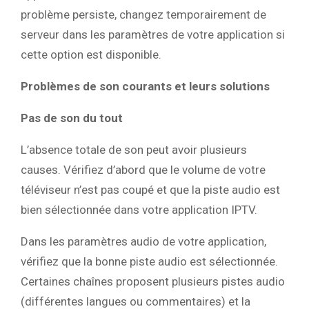
problème persiste, changez temporairement de
serveur dans les paramètres de votre application si
cette option est disponible.
Problèmes de son courants et leurs solutions
Pas de son du tout
L’absence totale de son peut avoir plusieurs
causes. Vérifiez d’abord que le volume de votre
téléviseur n’est pas coupé et que la piste audio est
bien sélectionnée dans votre application IPTV.
Dans les paramètres audio de votre application,
vérifiez que la bonne piste audio est sélectionnée.
Certaines chaînes proposent plusieurs pistes audio
(différentes langues ou commentaires) et la