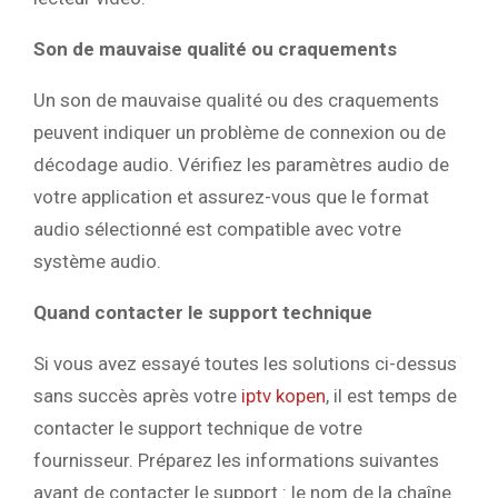
Son de mauvaise qualité ou craquements
Un son de mauvaise qualité ou des craquements
peuvent indiquer un problème de connexion ou de
décodage audio. Vérifiez les paramètres audio de
votre application et assurez-vous que le format
audio sélectionné est compatible avec votre
système audio.
Quand contacter le support technique
Si vous avez essayé toutes les solutions ci-dessus
sans succès après votre
iptv kopen
, il est temps de
contacter le support technique de votre
fournisseur. Préparez les informations suivantes
avant de contacter le support : le nom de la chaîne