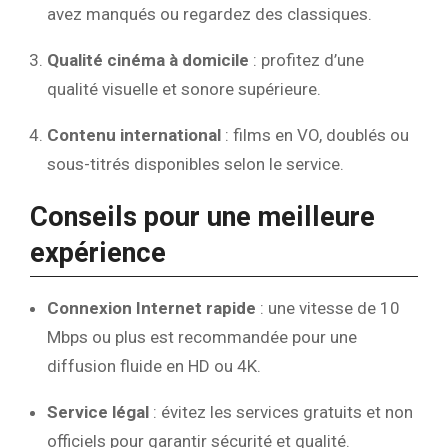
avez manqués ou regardez des classiques.
Qualité cinéma à domicile
: profitez d’une
qualité visuelle et sonore supérieure.
Contenu international
: films en VO, doublés ou
sous-titrés disponibles selon le service.
Conseils pour une meilleure
expérience
Connexion Internet rapide
: une vitesse de 10
Mbps ou plus est recommandée pour une
diffusion fluide en HD ou 4K.
Service légal
: évitez les services gratuits et non
officiels pour garantir sécurité et qualité.