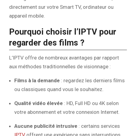
directement sur votre Smart TV, ordinateur ou
appareil mobile.
Pourquoi choisir l’IPTV pour
regarder des films ?
L’IPTV offre de nombreux avantages par rapport
aux méthodes traditionnelles de visionnage :
Films à la demande
: regardez les derniers films
ou classiques quand vous le souhaitez.
Qualité vidéo élevée
: HD, Full HD ou 4K selon
votre abonnement et votre connexion Internet.
Aucune publicité intrusive
: certains services
IPTV
offrent une expérience sans interruptions