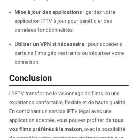
Mise à jour des applications
: gardez votre
application IPTV à jour pour bénéficier des
dernières fonctionnalités.
Utiliser un VPN si nécessaire
: pour accéder à
certains films géo-restreints ou sécuriser votre
connexion.
Conclusion
L’IPTV transforme le visionnage de films en une
expérience confortable, flexible et de haute qualité.
En combinant un service IPTV légal avec une
application adaptée, vous pouvez profiter de
tous
vos films préférés à la maison
, avec la possibilité