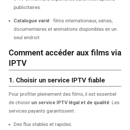
publicitaires.
Catalogue varié
: films internationaux, séries,
documentaires et animations disponibles en un
seul endroit.
Comment accéder aux films via
IPTV
1. Choisir un service IPTV fiable
Pour profiter pleinement des films, il est essentiel
de choisir
un service IPTV légal et de qualité
. Les
services payants garantissent :
Des flux stables et rapides.