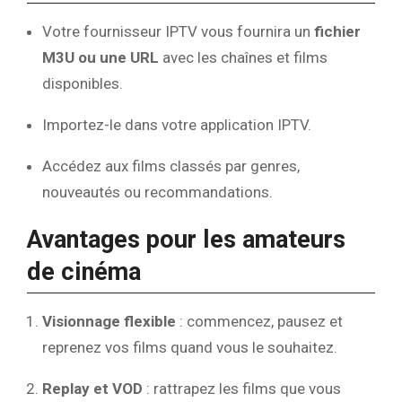
Votre fournisseur IPTV vous fournira un
fichier
M3U ou une URL
avec les chaînes et films
disponibles.
Importez-le dans votre application IPTV.
Accédez aux films classés par genres,
nouveautés ou recommandations.
Avantages pour les amateurs
de cinéma
Visionnage flexible
: commencez, pausez et
reprenez vos films quand vous le souhaitez.
Replay et VOD
: rattrapez les films que vous