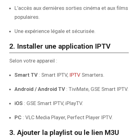
L’accès aux dernières sorties cinéma et aux films
populaires.
Une expérience légale et sécurisée.
2. Installer une application IPTV
Selon votre appareil :
Smart TV
: Smart IPTV,
IPTV
Smarters.
Android / Android TV
: TiviMate, GSE Smart IPTV.
iOS
: GSE Smart IPTV, iPlayTV.
PC
: VLC Media Player, Perfect Player IPTV.
3. Ajouter la playlist ou le lien M3U