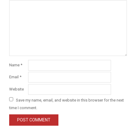
Name
*
Email
*
Website
Save my name, email, and website in this browser for the next
time I comment.