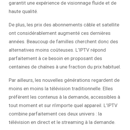
garantit une expérience de visionnage fluide et de
haute qualité.
De plus, les prix des abonnements câble et satellite
ont considérablement augmenté ces dernières
années. Beaucoup de familles cherchent donc des
alternatives moins coûteuses. L’IPTV répond
parfaitement à ce besoin en proposant des
centaines de chaînes à une fraction du prix habituel.
Par ailleurs, les nouvelles générations regardent de
moins en moins la télévision traditionnelle. Elles
préfèrent les contenus à la demande, accessibles à
tout moment et sur n’importe quel appareil. L’IPTV
combine parfaitement ces deux univers : la
télévision en direct et le streaming à la demande.