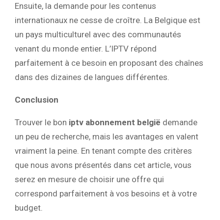
Ensuite, la demande pour les contenus
internationaux ne cesse de croître. La Belgique est
un pays multiculturel avec des communautés
venant du monde entier. L’IPTV répond
parfaitement à ce besoin en proposant des chaînes
dans des dizaines de langues différentes.
Conclusion
Trouver le bon
iptv abonnement belgië
demande
un peu de recherche, mais les avantages en valent
vraiment la peine. En tenant compte des critères
que nous avons présentés dans cet article, vous
serez en mesure de choisir une offre qui
correspond parfaitement à vos besoins et à votre
budget.