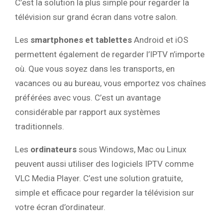
C’est la solution la plus simple pour regarder la
télévision sur grand écran dans votre salon.
Les
smartphones et tablettes
Android et iOS
permettent également de regarder l’IPTV n’importe
où. Que vous soyez dans les transports, en
vacances ou au bureau, vous emportez vos chaînes
préférées avec vous. C’est un avantage
considérable par rapport aux systèmes
traditionnels.
Les
ordinateurs
sous Windows, Mac ou Linux
peuvent aussi utiliser des logiciels IPTV comme
VLC Media Player. C’est une solution gratuite,
simple et efficace pour regarder la télévision sur
votre écran d’ordinateur.