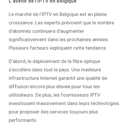
L’avenir de l’IPTV en Belgique
Le marché de l’IPTV en Belgique est en pleine
croissance. Les experts prévoient que le nombre
d’abonnés continuera d’augmenter
significativement dans les prochaines années.
Plusieurs facteurs expliquent cette tendance.
D’abord, le déploiement de la fibre optique
s’accélère dans tout le pays. Une meilleure
infrastructure Internet garantit une qualité de
diffusion encore plus élevée pour tous les
utilisateurs. De plus, les fournisseurs IPTV
investissent massivement dans leurs technologies
pour proposer des services toujours plus
performants.