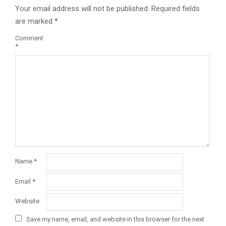
Your email address will not be published.
Required fields
are marked
*
Comment
*
Name
*
Email
*
Website
Save my name, email, and website in this browser for the next