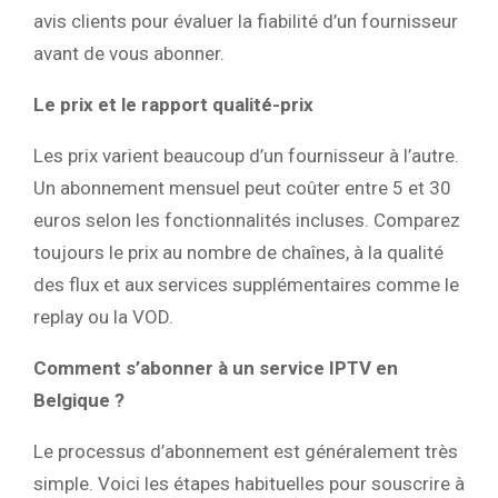
avis clients pour évaluer la fiabilité d’un fournisseur
avant de vous abonner.
Le prix et le rapport qualité-prix
Les prix varient beaucoup d’un fournisseur à l’autre.
Un abonnement mensuel peut coûter entre 5 et 30
euros selon les fonctionnalités incluses. Comparez
toujours le prix au nombre de chaînes, à la qualité
des flux et aux services supplémentaires comme le
replay ou la VOD.
Comment s’abonner à un service IPTV en
Belgique ?
Le processus d’abonnement est généralement très
simple. Voici les étapes habituelles pour souscrire à