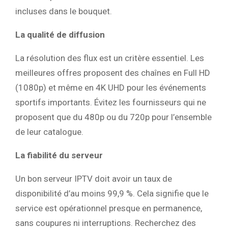
incluses dans le bouquet.
La qualité de diffusion
La résolution des flux est un critère essentiel. Les
meilleures offres proposent des chaînes en Full HD
(1080p) et même en 4K UHD pour les événements
sportifs importants. Évitez les fournisseurs qui ne
proposent que du 480p ou du 720p pour l’ensemble
de leur catalogue.
La fiabilité du serveur
Un bon serveur IPTV doit avoir un taux de
disponibilité d’au moins 99,9 %. Cela signifie que le
service est opérationnel presque en permanence,
sans coupures ni interruptions. Recherchez des