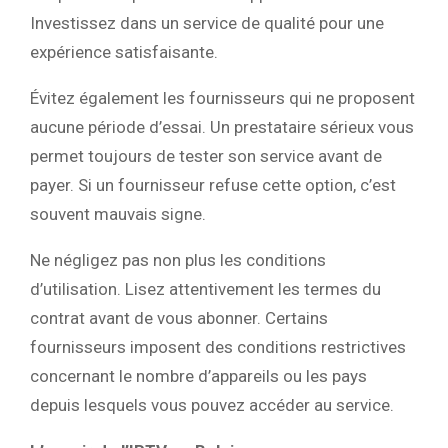
Investissez dans un service de qualité pour une
expérience satisfaisante.
Évitez également les fournisseurs qui ne proposent
aucune période d’essai. Un prestataire sérieux vous
permet toujours de tester son service avant de
payer. Si un fournisseur refuse cette option, c’est
souvent mauvais signe.
Ne négligez pas non plus les conditions
d’utilisation. Lisez attentivement les termes du
contrat avant de vous abonner. Certains
fournisseurs imposent des conditions restrictives
concernant le nombre d’appareils ou les pays
depuis lesquels vous pouvez accéder au service.