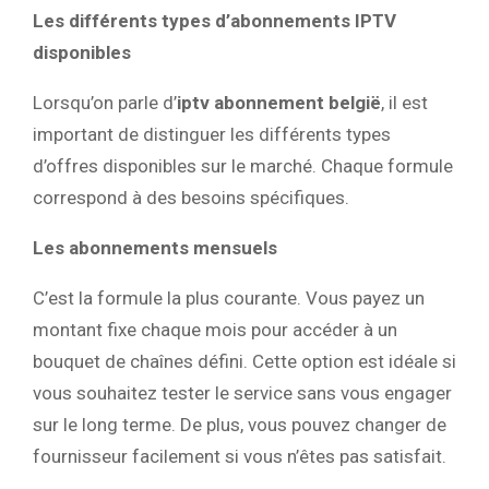
Les différents types d’abonnements IPTV
disponibles
Lorsqu’on parle d’
iptv abonnement belgië
, il est
important de distinguer les différents types
d’offres disponibles sur le marché. Chaque formule
correspond à des besoins spécifiques.
Les abonnements mensuels
C’est la formule la plus courante. Vous payez un
montant fixe chaque mois pour accéder à un
bouquet de chaînes défini. Cette option est idéale si
vous souhaitez tester le service sans vous engager
sur le long terme. De plus, vous pouvez changer de
fournisseur facilement si vous n’êtes pas satisfait.