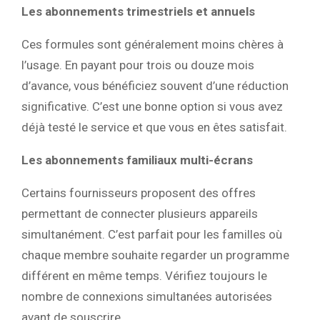
Les abonnements trimestriels et annuels
Ces formules sont généralement moins chères à
l’usage. En payant pour trois ou douze mois
d’avance, vous bénéficiez souvent d’une réduction
significative. C’est une bonne option si vous avez
déjà testé le service et que vous en êtes satisfait.
Les abonnements familiaux multi-écrans
Certains fournisseurs proposent des offres
permettant de connecter plusieurs appareils
simultanément. C’est parfait pour les familles où
chaque membre souhaite regarder un programme
différent en même temps. Vérifiez toujours le
nombre de connexions simultanées autorisées
avant de souscrire.