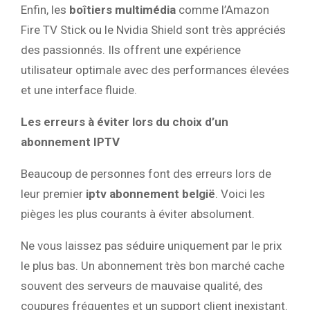
Enfin, les
boîtiers multimédia
comme l’Amazon
Fire TV Stick ou le Nvidia Shield sont très appréciés
des passionnés. Ils offrent une expérience
utilisateur optimale avec des performances élevées
et une interface fluide.
Les erreurs à éviter lors du choix d’un
abonnement IPTV
Beaucoup de personnes font des erreurs lors de
leur premier
iptv abonnement belgië
. Voici les
pièges les plus courants à éviter absolument.
Ne vous laissez pas séduire uniquement par le prix
le plus bas. Un abonnement très bon marché cache
souvent des serveurs de mauvaise qualité, des
coupures fréquentes et un support client inexistant.