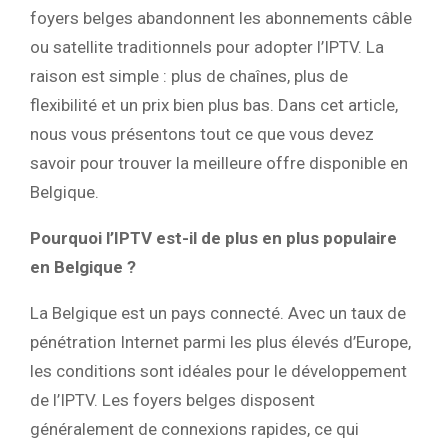
foyers belges abandonnent les abonnements câble
ou satellite traditionnels pour adopter l’IPTV. La
raison est simple : plus de chaînes, plus de
flexibilité et un prix bien plus bas. Dans cet article,
nous vous présentons tout ce que vous devez
savoir pour trouver la meilleure offre disponible en
Belgique.
Pourquoi l’IPTV est-il de plus en plus populaire
en Belgique ?
La Belgique est un pays connecté. Avec un taux de
pénétration Internet parmi les plus élevés d’Europe,
les conditions sont idéales pour le développement
de l’IPTV. Les foyers belges disposent
généralement de connexions rapides, ce qui