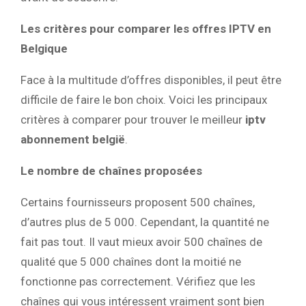
Les critères pour comparer les offres IPTV en
Belgique
Face à la multitude d’offres disponibles, il peut être
difficile de faire le bon choix. Voici les principaux
critères à comparer pour trouver le meilleur
iptv
abonnement belgië
.
Le nombre de chaînes proposées
Certains fournisseurs proposent 500 chaînes,
d’autres plus de 5 000. Cependant, la quantité ne
fait pas tout. Il vaut mieux avoir 500 chaînes de
qualité que 5 000 chaînes dont la moitié ne
fonctionne pas correctement. Vérifiez que les
chaînes qui vous intéressent vraiment sont bien