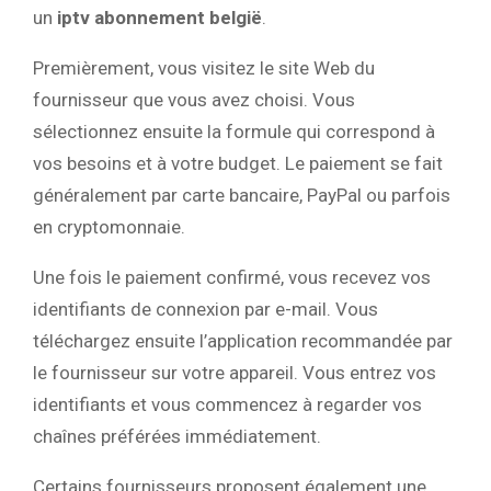
un
iptv abonnement belgië
.
Premièrement, vous visitez le site Web du
fournisseur que vous avez choisi. Vous
sélectionnez ensuite la formule qui correspond à
vos besoins et à votre budget. Le paiement se fait
généralement par carte bancaire, PayPal ou parfois
en cryptomonnaie.
Une fois le paiement confirmé, vous recevez vos
identifiants de connexion par e-mail. Vous
téléchargez ensuite l’application recommandée par
le fournisseur sur votre appareil. Vous entrez vos
identifiants et vous commencez à regarder vos
chaînes préférées immédiatement.
Certains fournisseurs proposent également une