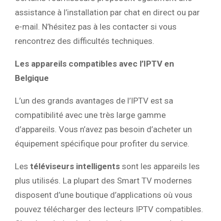
assistance à l’installation par chat en direct ou par
e-mail. N’hésitez pas à les contacter si vous
rencontrez des difficultés techniques.
Les appareils compatibles avec l’IPTV en
Belgique
L’un des grands avantages de l’IPTV est sa
compatibilité avec une très large gamme
d’appareils. Vous n’avez pas besoin d’acheter un
équipement spécifique pour profiter du service.
Les
téléviseurs intelligents
sont les appareils les
plus utilisés. La plupart des Smart TV modernes
disposent d’une boutique d’applications où vous
pouvez télécharger des lecteurs IPTV compatibles.