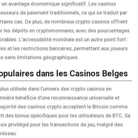
t un avantage économique significatif. Les casinos
cesseurs de paiement traditionnels, ce qui se traduit par
ertains cas. De plus, de nombreux crypto casinos offrent
ur les dépôts en cryptomonnaies, avec des pourcentages
ables. L’accessibilité mondiale est un autre point fort :
es et les restrictions bancaires, permettant aux joueurs
es sans limitations géographiques.
opulaires dans les Casinos Belges
lus utilisée dans l’univers des crypto casinos en
nière bénéficie d’une reconnaissance universelle et
 majorité des casinos crypto acceptent le Bitcoin comme
nt des bonus spécifiques pour les utilisateurs de BTC. Sa
oix privilégié pour les transactions de jeu, malgré des
 réseau.