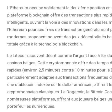
L’Ethereum occupe solidement la deuxième position en t
plateforme blockchain offre des transactions plus rapide
intelligents, ouvrant la voie à des innovations dans le
l’Ethereum pour ses frais de transaction généralement pl
modernes proposent souvent des jeux décentralisés ba
totale grâce à la technologie blockchain.
Le Litecoin, souvent décrit comme l’argent face à l’or d
casinos belges. Cette cryptomonnaie offre des temps d
rapides (environ 2,5 minutes contre 10 minutes pour le B
particulièrement adaptée aux transactions fréquentes 
une stablecoin indexée sur le dollar américain, attirent le
cryptomonnaies classiques. Le Dogecoin, le Bitcoin Cas
nombreuses plateformes, offrant aux joueurs belges une 
portefeuilles numériques.