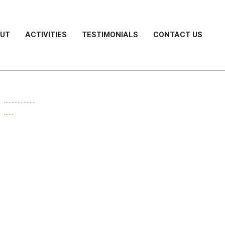
UT
ACTIVITIES
TESTIMONIALS
CONTACT US
Prim
Navi
Men
.
.
.
.
.
.
.
.
.
.
.
.
.
.
.
.
.
.
.
.
.
.
.
.
.
.
.