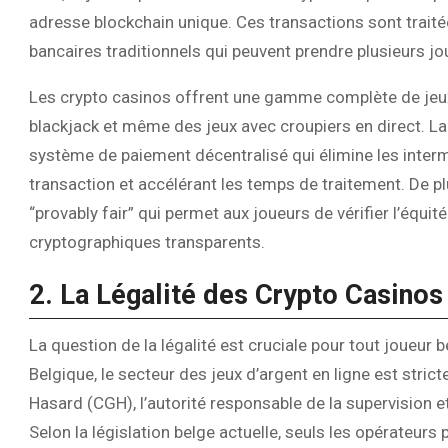
adresse blockchain unique. Ces transactions sont trait
bancaires traditionnels qui peuvent prendre plusieurs jo
Les crypto casinos offrent une gamme complète de jeux, i
blackjack et même des jeux avec croupiers en direct. La
système de paiement décentralisé qui élimine les intermé
transaction et accélérant les temps de traitement. De plu
“provably fair” qui permet aux joueurs de vérifier l’équi
cryptographiques transparents.
2. La Légalité des Crypto Casinos 
La question de la légalité est cruciale pour tout joueur 
Belgique, le secteur des jeux d’argent en ligne est str
Hasard (CGH), l’autorité responsable de la supervision e
Selon la législation belge actuelle, seuls les opérateurs 