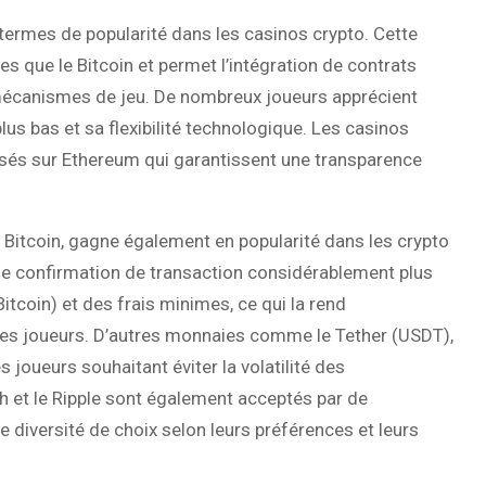
ermes de popularité dans les casinos crypto. Cette
s que le Bitcoin et permet l’intégration de contrats
s mécanismes de jeu. De nombreux joueurs apprécient
us bas et sa flexibilité technologique. Les casinos
sés sur Ethereum qui garantissent une transparence
u Bitcoin, gagne également en popularité dans les crypto
e confirmation de transaction considérablement plus
itcoin) et des frais minimes, ce qui la rend
des joueurs. D’autres monnaies comme le Tether (USDT),
s joueurs souhaitant éviter la volatilité des
h et le Ripple sont également acceptés par de
diversité de choix selon leurs préférences et leurs