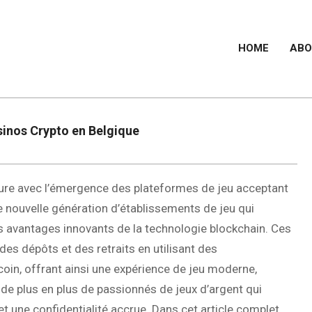
HOME
ABO
sinos Crypto en Belgique
eure avec l’émergence des plateformes de jeu acceptant
 nouvelle génération d’établissements de jeu qui
es avantages innovants de la technologie blockchain. Ces
es dépôts et des retraits en utilisant des
oin, offrant ainsi une expérience de jeu moderne,
de plus en plus de passionnés de jeux d’argent qui
t une confidentialité accrue. Dans cet article complet,