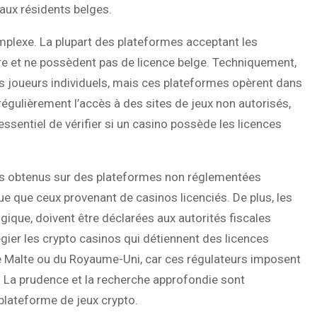
 aux résidents belges.
mplexe. La plupart des plateformes acceptant les
e et ne possèdent pas de licence belge. Techniquement,
 les joueurs individuels, mais ces plateformes opèrent dans
régulièrement l’accès à des sites de jeux non autorisés,
essentiel de vérifier si un casino possède les licences
ins obtenus sur des plateformes non réglementées
ue que ceux provenant de casinos licenciés. De plus, les
gique, doivent être déclarées aux autorités fiscales
gier les crypto casinos qui détiennent des licences
 Malte ou du Royaume-Uni, car ces régulateurs imposent
. La prudence et la recherche approfondie sont
plateforme de jeux crypto.